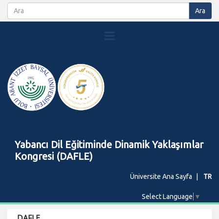
Yabancı Dil Eğitiminde Dinamik Yaklaşımlar
Kongresi (DAFLE)
Üniversite Ana Sayfa
TR
Select Language
▼
DAFLE